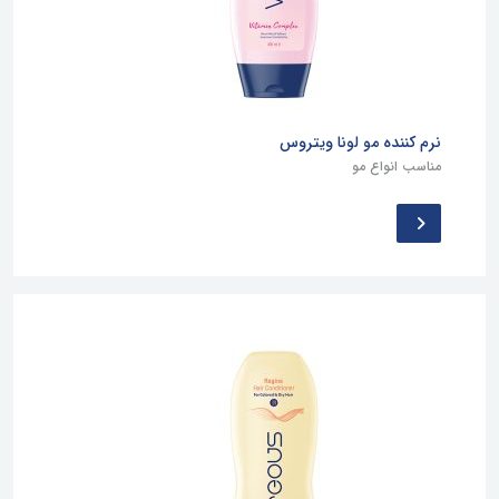
نرم کننده مو لونا ویتروس
مناسب انواع مو