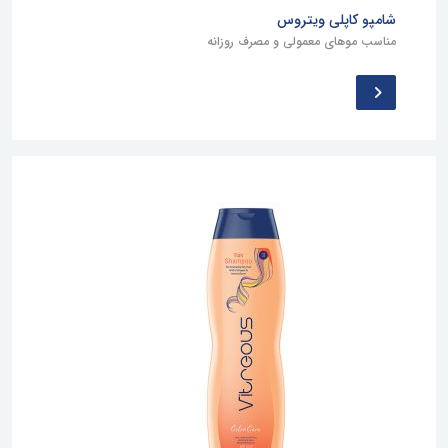
شامپو کاپلی ویتروس
مناسب موهای معمولی و مصرف روزانه