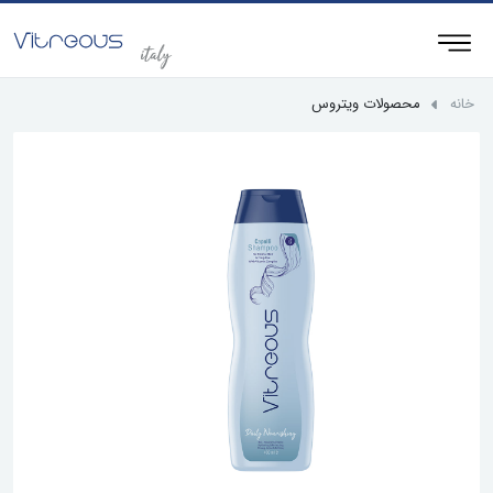
خانه
محصولات ویتروس