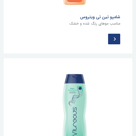
شامپو تین تی ویتروس
مناسب موهای رنگ شده و خشک