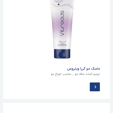
ماسک مو کررا ویتروس
ترمیم کننده ساقه مو _ مناسب انواع مو