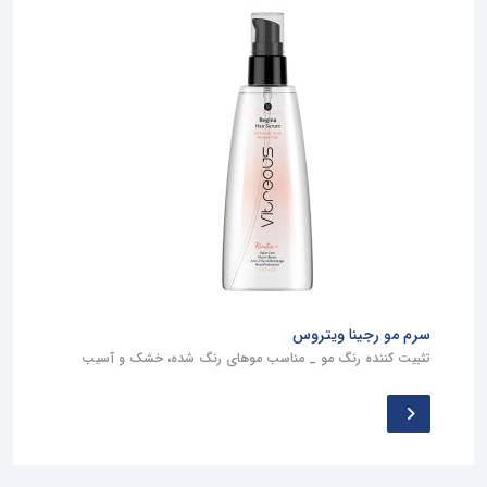
سرم مو رجینا ویتروس
تثبیت کننده رنگ مو _ مناسب موهای رنگ شده، خشک و آسیب
دیده