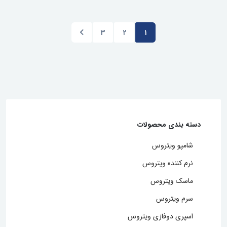
3
2
1
دسته بندی محصولات
شامپو ویتروس
نرم کننده ویتروس
ماسک ویتروس
سرم ویتروس
اسپری دوفازی ویتروس