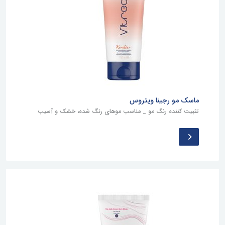
ماسک مو رجینا ویتروس
تثبیت کننده رنگ مو _ مناسب موهای رنگ شده، خشک و آسیب
دیده