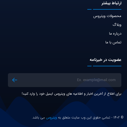
ارتباط‌ بیشتر
محصولات ویتروس
وبلاگ
درباره ما
تماس با ما
عضویت در خبرنامه
برای اطلاع از آخرین اخبار و اطلاعیه های ویتروس ایمیل خود را وارد کنید!
© 1402 - تمامی حقوق این وب سایت متعلق به
ویتروس
می باشد.