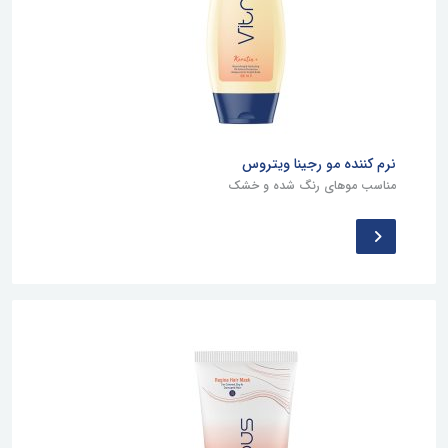
نرم کننده مو رجینا ویتروس
مناسب موهای رنگ شده و خشک