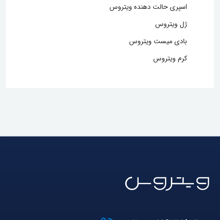
اسپری حالت دهنده ویتروس
ژل ویتروس
بادی میست ویتروس
کرم ویتروس