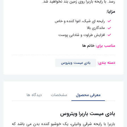
رسد. با رایحه باربرا روی زمین بند نخواهید شد.
مزایا:
رایحه ای شیک، اغوا کننده و خاص
ماندگاری بالا
افزایش طراوت و شادابی پوست
مناسب برای:
خانم ها
دسته بندی:
بادی میست ویتروس
معرفی محصول
مشخصات
دیدگاه ها
بادی میست باربرا ویتروس
باربرا با رایحه‌ شرقی وانیلی، یک خوشبو کننده بدن می باشد که