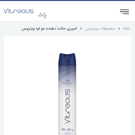
خانه
محصولات ویتروس
اسپری حالت دهنده مو فیا ویتروس