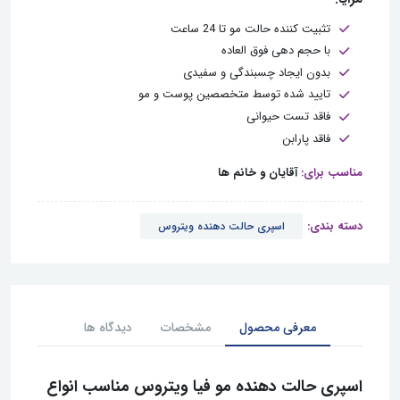
تثبیت کننده حالت مو تا 24 ساعت
با حجم دهی فوق العاده
بدون ایجاد چسبندگی و سفیدی
تایید شده توسط متخصصین پوست و مو
فاقد تست حیوانی
فاقد پارابن
مناسب برای:
آقایان و خانم ها
دسته بندی:
اسپری حالت دهنده ویتروس
معرفی محصول
مشخصات
دیدگاه ها
اسپری حالت دهنده مو فیا ویتروس مناسب انواع